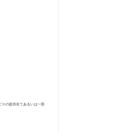
ビスの提供全てあるいは一部