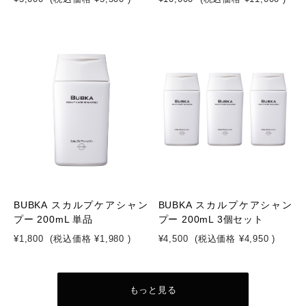
BUBKA スカルプケアシャン
BUBKA スカルプケアシャン
プー 200mL 単品
プー 200mL 3個セット
¥1,800
(税込価格
¥1,980
)
¥4,500
(税込価格
¥4,950
)
もっと見る