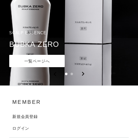
SCALP ESSENCE
SCALP CARE SHAMPOO
BUBKA ZERO
BUBKA SHAMPOO
一覧ページへ
一覧ページへ
MEMBER
新規会員登録
ログイン