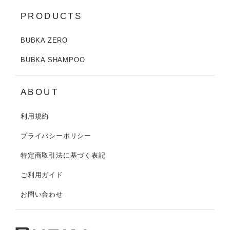
PRODUCTS
BUBKA ZERO
BUBKA SHAMPOO
ABOUT
利用規約
プライバシーポリシー
特定商取引法に基づく表記
ご利用ガイド
お問い合わせ