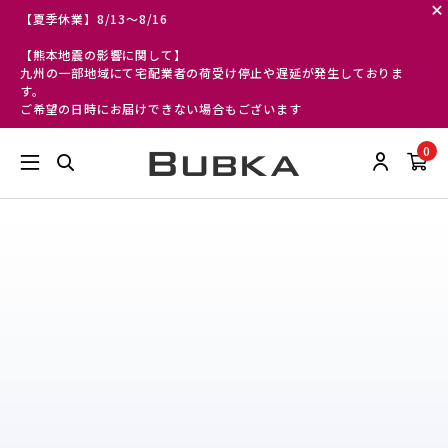
【夏季休業】8/13～8/16
【熊本地震の影響に関して】
九州の一部地域にて宅配業者の荷受け停止や遅延が発生しておりま
す。
ご希望の日時にお届けできない場合もございます
0