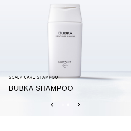
SCALP CARE SHAMPOO
SCALP ESSENCE
BUBKA SHAMPOO
BUBKA ZERO