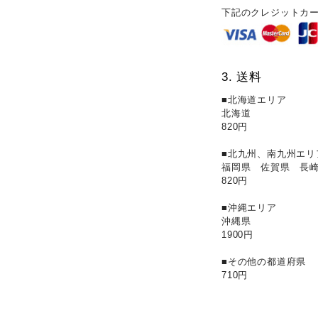
下記のクレジットカ
送料
■北海道エリア
北海道
820円
■北九州、南九州エリ
福岡県 佐賀県 長
820円
■沖縄エリア
沖縄県
1900円
■その他の都道府県
710円