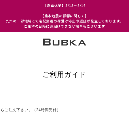
【夏季休業】8/13～8/16
【熊本地震の影響に関して】
九州の一部地域にて宅配業者の荷受け停止や遅延が発生しております。
ご希望の日時にお届けできない場合もございます
ご利用ガイド
らご注文下さい。（24時間受付）