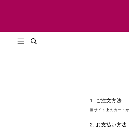
ご注文方法
当サイト上のカートか
お支払い方法