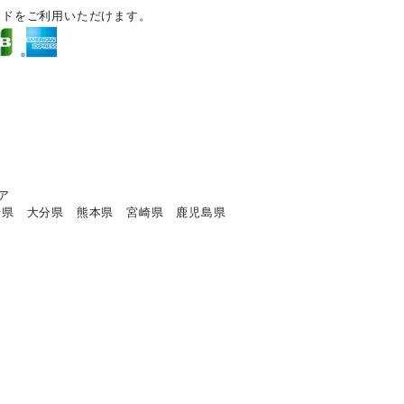
ードをご利用いただけます。
ア
崎県 大分県 熊本県 宮崎県 鹿児島県